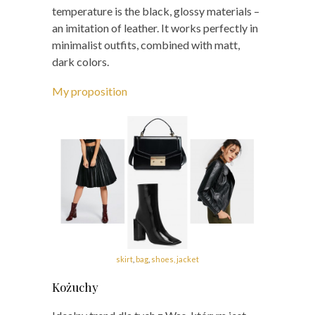
temperature is the black, glossy materials –
an imitation of leather. It works perfectly in
minimalist outfits, combined with matt,
dark colors.
My proposition
skirt
,
bag
,
shoes,
jacket
Kożuchy