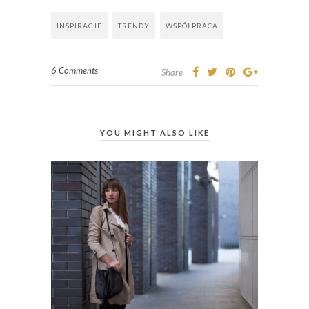
INSPIRACJE
TRENDY
WSPÓŁPRACA
6 Comments
Share
YOU MIGHT ALSO LIKE