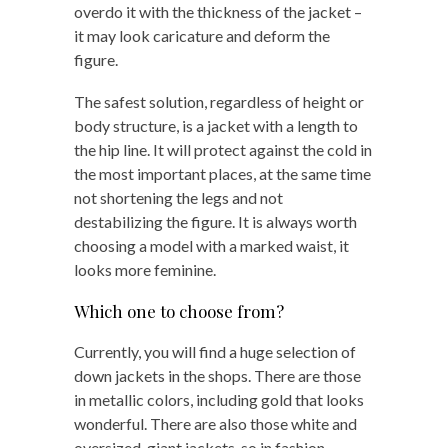
overdo it with the thickness of the jacket –
it may look caricature and deform the
figure.
The safest solution, regardless of height or
body structure, is a jacket with a length to
the hip line. It will protect against the cold in
the most important places, at the same time
not shortening the legs and not
destabilizing the figure. It is always worth
choosing a model with a marked waist, it
looks more feminine.
Which one to choose from?
Currently, you will find a huge selection of
down jackets in the shops. There are those
in metallic colors, including gold that looks
wonderful. There are also those white and
oversized, giant jackets, so in fashion.