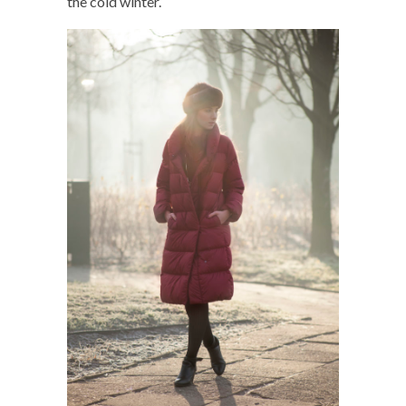
the cold winter.