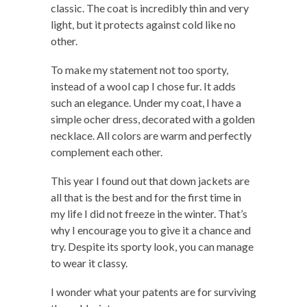
classic. The coat is incredibly thin and very
light, but it protects against cold like no
other.
To make my statement not too sporty,
instead of a wool cap I chose fur. It adds
such an elegance. Under my coat, I have a
simple ocher dress, decorated with a golden
necklace. All colors are warm and perfectly
complement each other.
This year I found out that down jackets are
all that is the best and for the first time in
my life I did not freeze in the winter. That’s
why I encourage you to give it a chance and
try. Despite its sporty look, you can manage
to wear it classy.
I wonder what your patents are for surviving