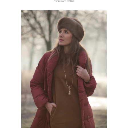
12 marca 2018