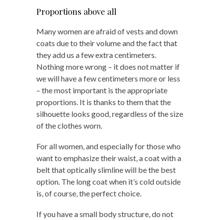
Proportions above all
Many women are afraid of vests and down
coats due to their volume and the fact that
they add us a few extra centimeters.
Nothing more wrong – it does not matter if
we will have a few centimeters more or less
– the most important is the appropriate
proportions. It is thanks to them that the
silhouette looks good, regardless of the size
of the clothes worn.
For all women, and especially for those who
want to emphasize their waist, a coat with a
belt that optically slimline will be the best
option. The long coat when it’s cold outside
is, of course, the perfect choice.
If you have a small body structure, do not