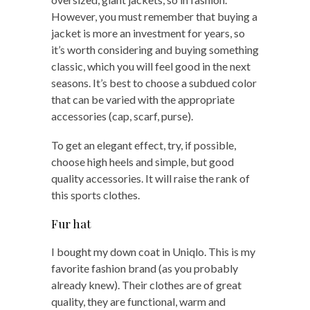
However, you must remember that buying a
jacket is more an investment for years, so
it’s worth considering and buying something
classic, which you will feel good in the next
seasons. It’s best to choose a subdued color
that can be varied with the appropriate
accessories (cap, scarf, purse).
To get an elegant effect, try, if possible,
choose high heels and simple, but good
quality accessories. It will raise the rank of
this sports clothes.
Fur hat
I bought my down coat in Uniqlo. This is my
favorite fashion brand (as you probably
already knew). Their clothes are of great
quality, they are functional, warm and