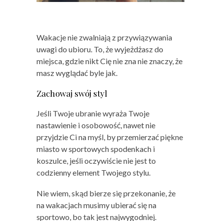
Wakacje nie zwalniają z przywiązywania
uwagi do ubioru. To, że wyjeżdżasz do
miejsca, gdzie nikt Cię nie zna nie znaczy, że
masz wyglądać byle jak.
Zachowaj swój styl
Jeśli Twoje ubranie wyraża Twoje
nastawienie i osobowość, nawet nie
przyjdzie Ci na myśl, by przemierzać piękne
miasto w sportowych spodenkach i
koszulce, jeśli oczywiście nie jest to
codzienny element Twojego stylu.
Nie wiem, skąd bierze się przekonanie, że
na wakacjach musimy ubierać się na
sportowo, bo tak jest najwygodniej.