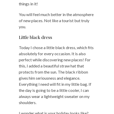
things in it!
You will feel much better in the atmosphere
of new places. Not like a tourist but truly
you.
Little black dress
Today I chose a little black dress, which fits
absolutely for every occasion. It is also
perfect while discovering new places! For
this, I added a beautiful straw hat that
protects from the sun. The black ribbon
gives him seriousness and elegance.
Everything I need will fit in my little bag. If
the day is going to be a little cooler, I can
always wear a lightweight sweater on my
shoulders.
I wonder what is your holiday looks like?