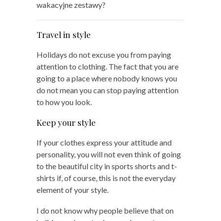
wakacyjne zestawy?
Travel in style
Holidays do not excuse you from paying
attention to clothing. The fact that you are
going to a place where nobody knows you
do not mean you can stop paying attention
to how you look.
Keep your style
If your clothes express your attitude and
personality, you will not even think of going
to the beautiful city in sports shorts and t-
shirts if, of course, this is not the everyday
element of your style.
I do not know why people believe that on