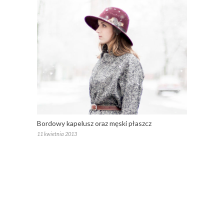
Bordowy kapelusz oraz męski płaszcz
11 kwietnia 2013