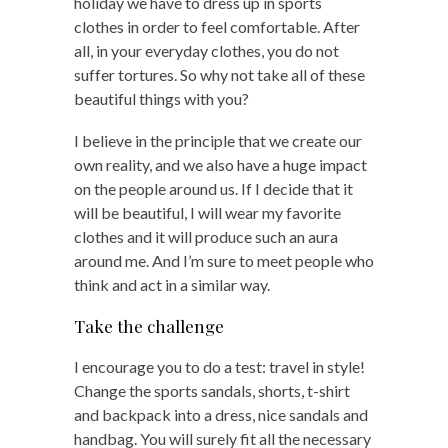
holiday we have to dress up in sports
clothes in order to feel comfortable. After
all, in your everyday clothes, you do not
suffer tortures. So why not take all of these
beautiful things with you?
I believe in the principle that we create our
own reality, and we also have a huge impact
on the people around us. If I decide that it
will be beautiful, I will wear my favorite
clothes and it will produce such an aura
around me. And I’m sure to meet people who
think and act in a similar way.
Take the challenge
I encourage you to do a test: travel in style!
Change the sports sandals, shorts, t-shirt
and backpack into a dress, nice sandals and
handbag. You will surely fit all the necessary