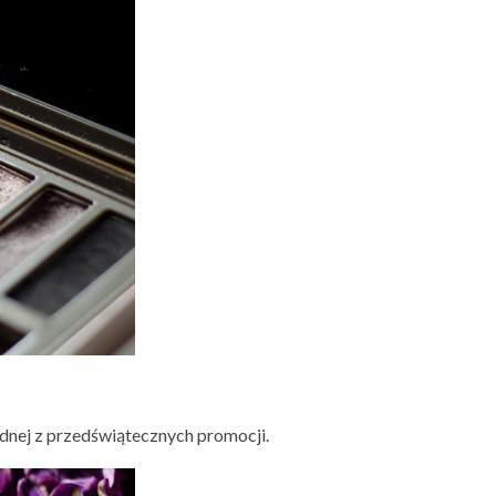
ednej z przedświątecznych promocji.