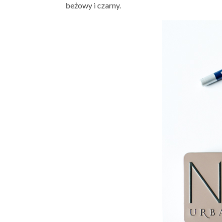
beżowy i czarny.