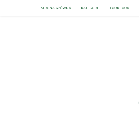
STRONA GŁÓWNA
KATEGORIE
LOOKBOOK