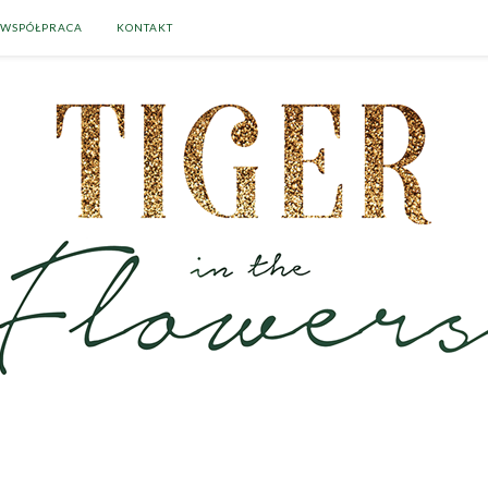
WSPÓŁPRACA
KONTAKT