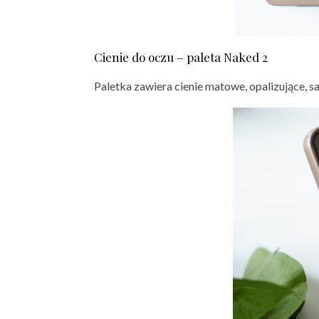
Cienie do oczu – paleta Naked 2
Paletka zawiera cienie matowe, opalizujące,