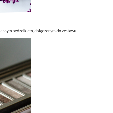
stronnym pędzelkiem, dołączonym do zestawu.