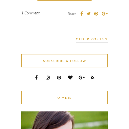
1 Comment
Share
OLDER POSTS
SUBSCRIBE & FOLLOW
O MNIE