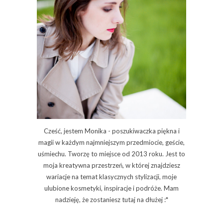
Cześć, jestem Monika - poszukiwaczka piękna i
magii w każdym najmniejszym przedmiocie, geście,
uśmiechu. Tworzę to miejsce od 2013 roku. Jest to
moja kreatywna przestrzeń, w której znajdziesz
wariacje na temat klasycznych stylizacji, moje
ulubione kosmetyki, inspiracje i podróże. Mam
nadzieję, że zostaniesz tutaj na dłużej :*