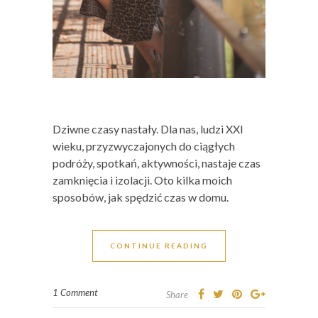
Dziwne czasy nastały. Dla nas, ludzi XXI
wieku, przyzwyczajonych do ciągłych
podróży, spotkań, aktywności, nastaje czas
zamknięcia i izolacji. Oto kilka moich
sposobów, jak spędzić czas w domu.
CONTINUE READING
1 Comment
Share