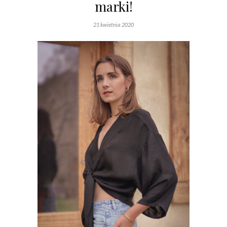
marki!
21 kwietnia 2020