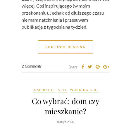
więcej. Coś inspirującego (w moim
przekonaniu). Jednak od dłuższego czasu
nie mam natchnienia i przesuwam
publikację z tygodnia na tydzień.
CONTINUE READING
2 Comments
Share
INSPIRACJE
STYL
WORKING GIRL
Co wybrać: dom czy
mieszkanie?
8 maja 2020