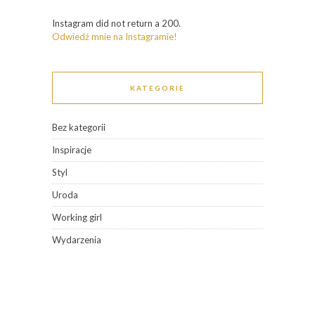
Instagram did not return a 200.
Odwiedź mnie na Instagramie!
KATEGORIE
Bez kategorii
Inspiracje
Styl
Uroda
Working girl
Wydarzenia