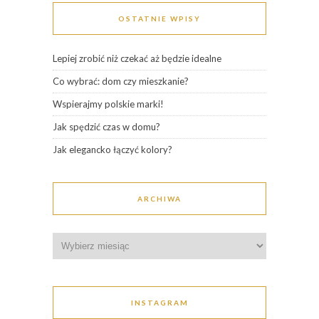
OSTATNIE WPISY
Lepiej zrobić niż czekać aż będzie idealne
Co wybrać: dom czy mieszkanie?
Wspierajmy polskie marki!
Jak spędzić czas w domu?
Jak elegancko łączyć kolory?
ARCHIWA
Archiwa
INSTAGRAM