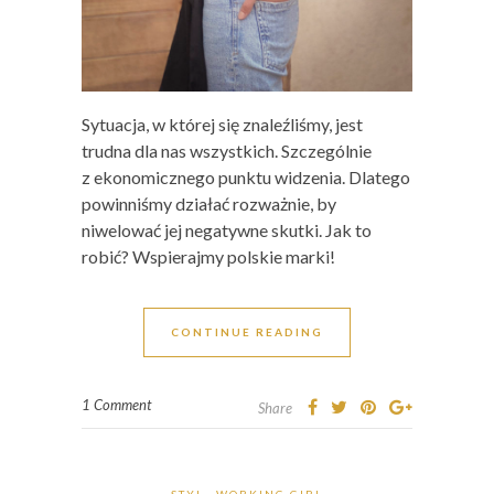
Sytuacja, w której się znaleźliśmy, jest
trudna dla nas wszystkich. Szczególnie
z ekonomicznego punktu widzenia. Dlatego
powinniśmy działać rozważnie, by
niwelować jej negatywne skutki. Jak to
robić? Wspierajmy polskie marki!
CONTINUE READING
1 Comment
Share