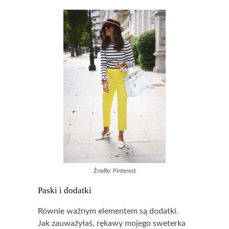
Źródło: Pinterest
Paski i dodatki
Równie ważnym elementem są dodatki.
Jak zauważyłaś, rękawy mojego sweterka