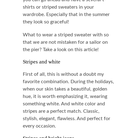
shirts or striped sweaters in your
wardrobe. Especially that in the summer
they look so graceful!
What to wear a striped sweater with so
that we are not mistaken for a sailor on
the pier? Take a look on this article!
Stripes and white
First of all, this is without a doubt my
favorite combination. During the holidays,
when our skin takes a beautiful, golden
hue, it is worth emphasizing it, wearing
something white. And white color and
stripes are a perfect match. Classic,
stylish, elegant, flawless. And perfect for
every occasion.