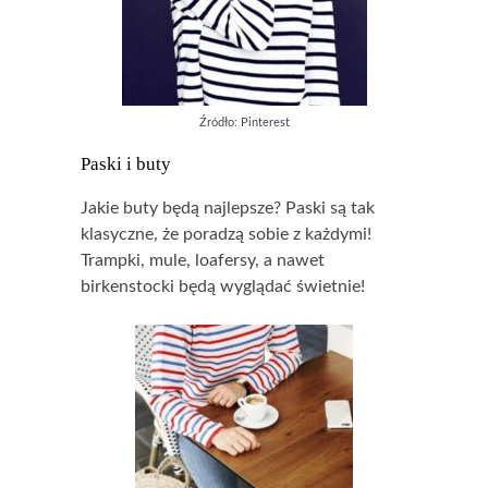
Źródło: Pinterest
Paski i buty
Jakie buty będą najlepsze? Paski są tak
klasyczne, że poradzą sobie z każdymi!
Trampki, mule, loafersy, a nawet
birkenstocki będą wyglądać świetnie!