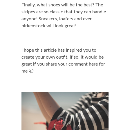
Finally, what shoes will be the best? The
stripes are so classic that they can handle
anyone! Sneakers, loafers and even
birkenstock will look great!
I hope this article has inspired you to
create your own outfit. If so, it would be
great if you share your comment here for
me 🙂