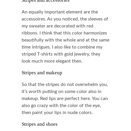
Stripes and accessories
An equally important element are the
accessoires. As you noticed, the sleeves of
my sweater are decorated with red
ribbons. I think that this color harmonizes
beautifully with the whole and at the same
time intrigues. I also like to combine my
striped T-shirts with gold jewelry, they
look much more elegant then.
Stripes and makeup
So that the stripes do not overwhelm you,
it’s worth putting on some color also in
makeup. Red lips are perfect here. You can
also go crazy with the color of the eye,
then paint your lips in nude colors.
Stripes and shoes