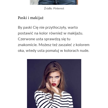
Źródło: Pinterest
Paski i makijaż
By paski Cię nie przytłoczyły, warto
postawić na kolor również w makijażu.
Czerwone usta sprawdzą się tu
znakomicie. Możesz też zaszaleć z kolorem
oka, wtedy usta pomaluj w kolorach nude.