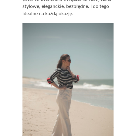
stylowe, eleganckie, bezbłędne. I do tego
idealne na każdą okazję.