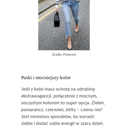
Źródło: Pinterest
Paski i mocniejszy kolor
Jeśli z kolei masz ochotę na odrobinę
ekstrawagancji, połączenie z mocnym,
soczystym kolorem to super opcja. Zieleń,
pomarańcz, czerwień, żółty – czemu nie?
Jest mnóstwo sposobów, by wyrazić
siebie i dodać sobie energii w szary dzień.