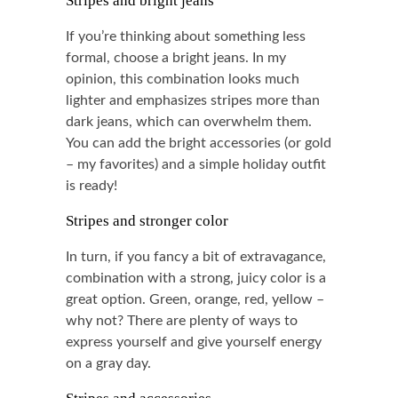
Stripes and bright jeans
If you’re thinking about something less
formal, choose a bright jeans. In my
opinion, this combination looks much
lighter and emphasizes stripes more than
dark jeans, which can overwhelm them.
You can add the bright accessories (or gold
– my favorites) and a simple holiday outfit
is ready!
Stripes and stronger color
In turn, if you fancy a bit of extravagance,
combination with a strong, juicy color is a
great option. Green, orange, red, yellow –
why not? There are plenty of ways to
express yourself and give yourself energy
on a gray day.