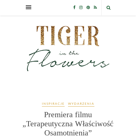
INSPIRACJE
WYDARZENIA
Premiera filmu
„Terapeutyczna Właściwość
Osamotnienia”