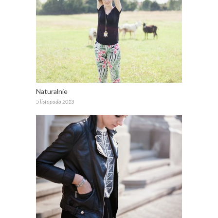
Naturalnie
5 listopada 2013