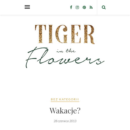
BEZ KATEGORII
Wakacje?
28 czerwca 2013