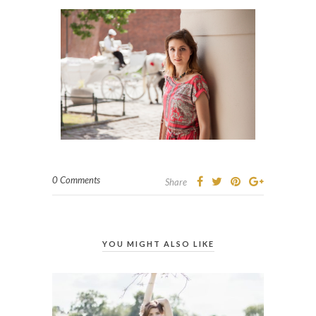
0 Comments
Share
YOU MIGHT ALSO LIKE