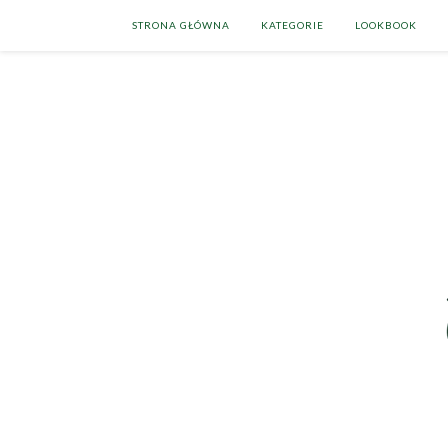
STRONA GŁÓWNA
KATEGORIE
LOOKBOOK