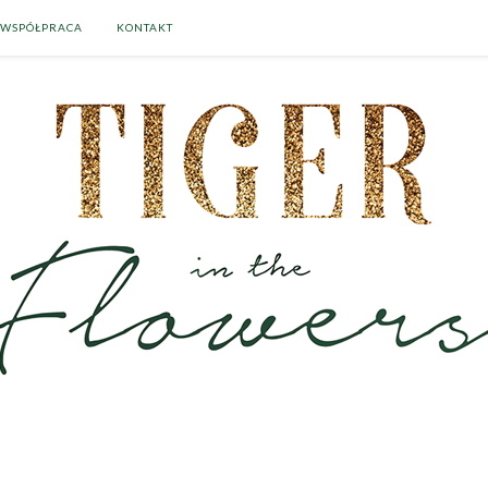
WSPÓŁPRACA
KONTAKT