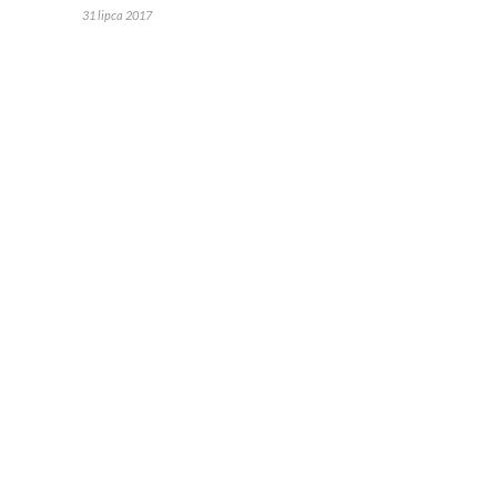
31 lipca 2017