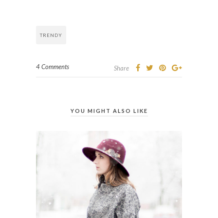
TRENDY
4 Comments
Share
YOU MIGHT ALSO LIKE