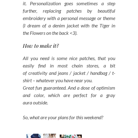
it.
Personalization goes sometimes a step
further, replacing patches by beautiful
embroidery with a personal message or theme
(I dream of a denim jacket with the Tiger in
the Flowers on the back <3).
How to make it?
All you need is some nice patches, that you
easily find in most chain stores, a bit
of creativity and jeans / jacket / handbag / t-
shirt – whatever you have near you.
Great fun guaranteed. And a dose of optimism
and color, which are perfect for a gray
aura outside.
So, what are your plans for this weekend?