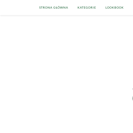
STRONA GŁÓWNA
KATEGORIE
LOOKBOOK