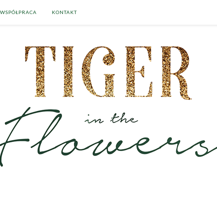
WSPÓŁPRACA
KONTAKT