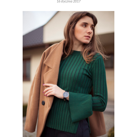
16 stycznia 2017