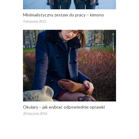
Minimalistyczny zestaw do pracy – kimono
5 września 2015
Okulary – jak wybrać odpowiednie oprawki
20 stycznia 2016