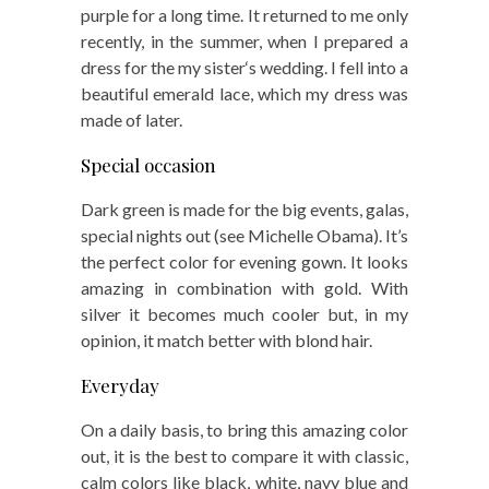
purple for a long time. It returned to me only
recently, in the summer, when I prepared a
dress for the my sister‘s wedding. I fell into a
beautiful emerald lace, which my dress was
made of later.
Special occasion
Dark green is made for the big events, galas,
special nights out (see Michelle Obama). It’s
the perfect color for evening gown. It looks
amazing in combination with gold. With
silver it becomes much cooler but, in my
opinion, it match better with blond hair.
Everyday
On a daily basis, to bring this amazing color
out, it is the best to compare it with classic,
calm colors like black, white, navy blue and