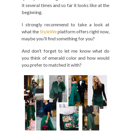
it several times and so far it looks like at the
beginning.
I strongly recommend to take a look at
what the
StyleWe
platform offers right now,
maybe you’ll find something for you?
And don’t forget to let me know what do
you think of emerald color and how would
you prefer to matched it with?