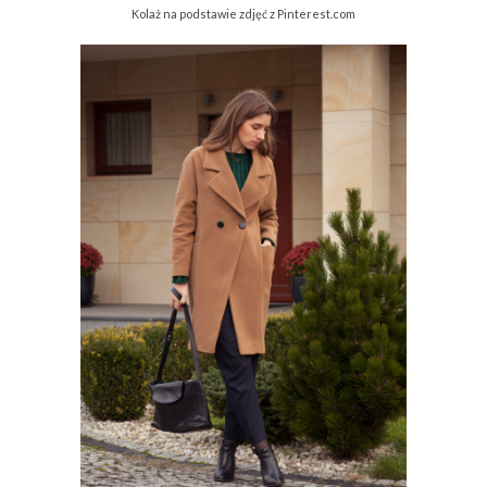
Kolaż na podstawie zdjęć z Pinterest.com