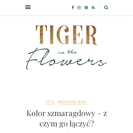
STYL
WORKING GIRL
Kolor szmaragdowy – z
czym go łączyć?